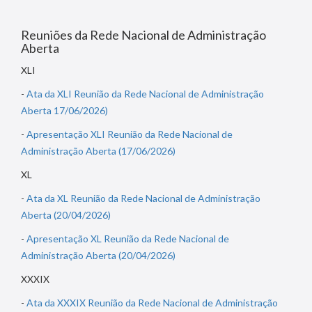
Reuniões da Rede Nacional de Administração
Aberta
XLI
-
Ata da XLI Reunião da Rede Nacional de Administração
Aberta 17/06/2026)
-
Apresentação XLI Reunião da Rede Nacional de
Administração Aberta (17/06/2026)
XL
-
Ata da XL Reunião da Rede Nacional de Administração
Aberta (20/04/2026)
-
Apresentação XL Reunião da Rede Nacional de
Administração Aberta (20/04/2026)
XXXIX
-
Ata da XXXIX Reunião da Rede Nacional de Administração