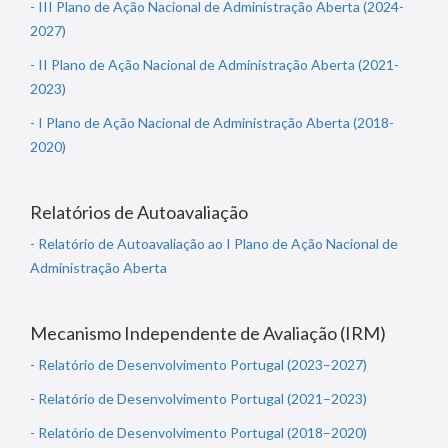
- III Plano de Ação Nacional de Administração Aberta (2024-
2027)
- II Plano de Ação Nacional de Administração Aberta (2021-
2023)
- I Plano de Ação Nacional de Administração Aberta (2018-
2020)
Relatórios de Autoavaliação
- Relatório de Autoavaliação ao I Plano de Ação Nacional de
Administração Aberta
Mecanismo Independente de Avaliação (IRM)
- Relatório de Desenvolvimento Portugal (2023–2027)
- Relatório de Desenvolvimento Portugal (2021–2023)
- Relatório de Desenvolvimento Portugal (2018–2020)