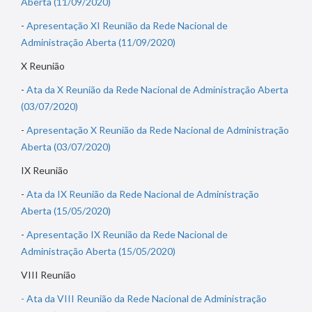
Aberta (11/09/2020)
-
Apresentação XI Reunião da Rede Nacional de
Administração Aberta (11/09/2020)
X Reunião
-
Ata da X Reunião da Rede Nacional de Administração Aberta
(03/07/2020)
-
Apresentação X Reunião da Rede Nacional de Administração
Aberta (03/07/2020)
IX Reunião
-
Ata da IX Reunião da Rede Nacional de Administração
Aberta (15/05/2020)
-
Apresentação IX Reunião da Rede Nacional de
Administração Aberta (15/05/2020)
VIII Reunião
- Ata da VIII Reunião da Rede Nacional de Administração