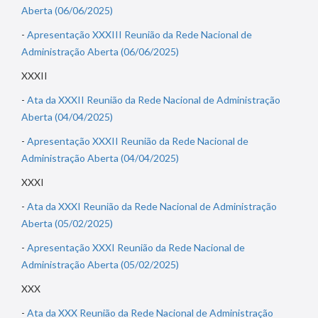
Aberta (06/06/2025)
-
Apresentação XXXIII Reunião da Rede Nacional de
Administração Aberta (06/06/2025)
XXXII
-
Ata da XXXII Reunião da Rede Nacional de Administração
Aberta (04/04/2025)
-
Apresentação XXXII Reunião da Rede Nacional de
Administração Aberta (04/04/2025)
XXXI
-
Ata da XXXI Reunião da Rede Nacional de Administração
Aberta (05/02/2025)
-
Apresentação XXXI Reunião da Rede Nacional de
Administração Aberta (05/02/2025)
XXX
-
Ata da XXX Reunião da Rede Nacional de Administração