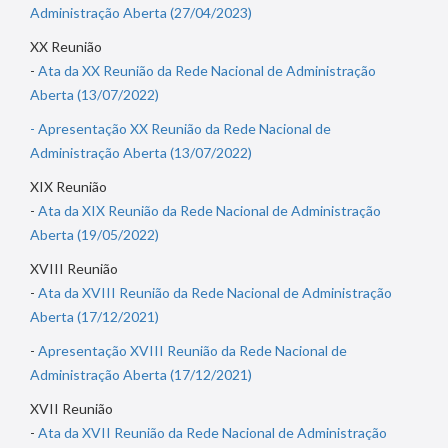
Administração Aberta (27/04/2023)
XX Reunião
-
Ata da XX Reunião da Rede Nacional de Administração
Aberta (13/07/2022)
-
Apresentação XX Reunião da Rede Nacional de
Administração Aberta (13/07/2022)
XIX Reunião
-
Ata da XIX Reunião da Rede Nacional de Administração
Aberta (19/05/2022)
XVIII Reunião
-
Ata da XVIII Reunião da Rede Nacional de Administração
Aberta (17/12/2021)
-
Apresentação XVIII Reunião da Rede Nacional de
Administração Aberta (17/12/2021)
XVII Reunião
-
Ata da XVII Reunião da Rede Nacional de Administração