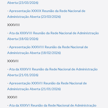
Aberta (23/03/2026)
-
Apresentação XXXIX Reunião da Rede Nacional de
Administração Aberta (23/03/2026)
XXXVIII
-
Ata da XXXVIII Reunião da Rede Nacional de Administração
Aberta (18/02/2026)
-
Apresentação XXXVIII Reunião da Rede Nacional de
Administração Aberta (18/02/2026)
XXXVII
-
Ata da XXXVII Reunião da Rede Nacional de Administração
Aberta (21/01/2026)
-
Apresentação XXXVII Reunião da Rede Nacional de
Administração Aberta (21/01/2026)
XXXVI
-
Ata da XXXVI Reunião da Rede Nacional de Administração