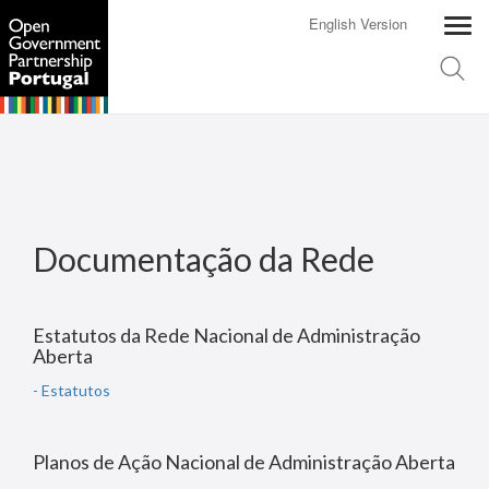
English Version
Documentação da Rede
Estatutos da Rede Nacional de Administração
Aberta
- Estatutos
Planos de Ação Nacional de Administração Aberta