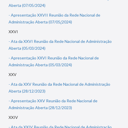
Aberta (07/05/2024)
-
Apresentação XXVII Reunião da Rede Nacional de
Administração Aberta (07/05
/
2024)
XXVI
-
Ata da XXVI Reunião da Rede Nacional de Administração
Aberta (05/03/2024)
-
Apresentação XXVI Reunião da Rede Nacional de
Administração Aberta (05/03/2024)
XXV
-
Ata da XXV Reunião da Rede Nacional de Administração
Aberta (28/12/2023)
-
Apresentação XXV Reunião da Rede Nacional de
Administração Aberta (28/12/2023)
XXIV
-
Ata da XXIV Reunião da Rede Nacional de Administração