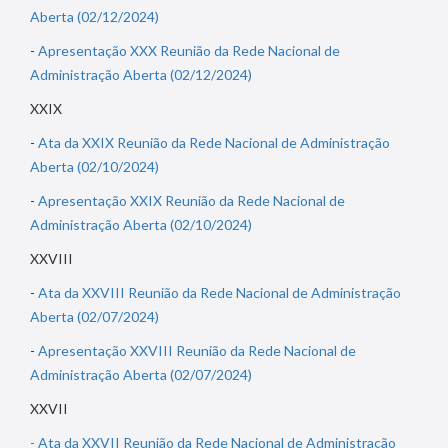
Aberta (02/12/2024)
-
Apresentação XXX Reunião da Rede Nacional de
Administração Aberta (02/12/2024)
XXIX
-
Ata da XXIX Reunião da Rede Nacional de Administração
Aberta (02/10/2024)
-
Apresentação XXIX Reunião da Rede Nacional de
Administração Aberta (02/10/2024)
XXVIII
-
Ata da XXVIII Reunião da Rede Nacional de Administração
Aberta (02/07/2024)
-
Apresentação XXVIII Reunião da Rede Nacional de
Administração Aberta (02/07/2024)
XXVII
- Ata da XXVII Reunião da Rede Nacional de Administração