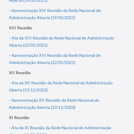
Aberta (19/03/2021)
-
Apresentação XIV Reunião da Rede Nacional de
Administração Aberta (19/03/2021)
XIII Reunião
-
Ata da XIII Reunião da Rede Nacional de Administração
Aberta (22/01/2021)
-
Apresentação XIII Reunião da Rede Nacional de
Administração Aberta (22/01/2021)
XII Reunião
-
Ata da XII Reunião da Rede Nacional de Administração
Aberta (13/11/2020)
-
Apresentação XII Reunião da Rede Nacional de
Administração Aberta (13/11/2020)
XI Reunião
-
Ata da XI Reunião da Rede Nacional de Administração