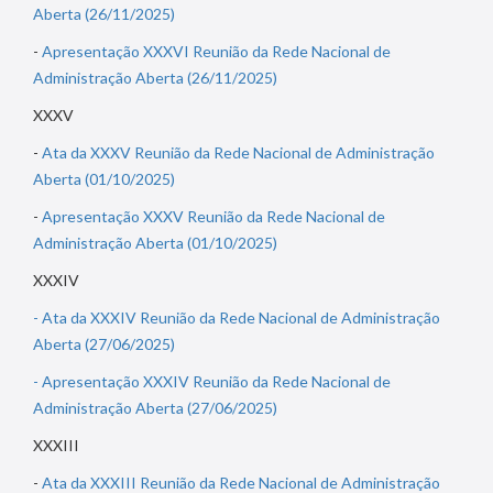
Aberta (26/11/2025)
-
Apresentação XXXVI Reunião da Rede Nacional de
Administração Aberta (26/11/2025)
XXXV
-
Ata da XXXV Reunião da Rede Nacional de Administração
Aberta (01/10/2025)
-
Apresentação XXXV Reunião da Rede Nacional de
Administração Aberta (01/10/2025)
XXXIV
- Ata da XXXIV Reunião da Rede Nacional de Administração
Aberta (27/06/2025)
- Apresentação XXXIV Reunião da Rede Nacional de
Administração Aberta (27/06/2025)
XXXIII
-
Ata da XXXIII Reunião da Rede Nacional de Administração