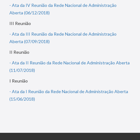
- Ata da IV Reunião da Rede Nacional de Administração
Aberta (06/12/2018)
III Reunião
- Ata da III Reunião da Rede Nacional de Administração
Aberta (07/09/2018)
II Reunião
- Ata da II Reunião da Rede Nacional de Administração Aberta
(11/07/2018)
I Reunião
- Ata da I Reunião da Rede Nacional de Administração Aberta
(15/06/2018)