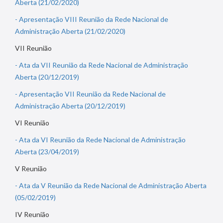
Aberta (21/02/2020)
- Apresentação VIII Reunião da Rede Nacional de
Administração Aberta (21/02/2020)
VII Reunião
- Ata da VII Reunião da Rede Nacional de Administração
Aberta (20/12/2019)
- Apresentação VII Reunião da Rede Nacional de
Administração Aberta (20/12/2019)
VI Reunião
- Ata da VI Reunião da Rede Nacional de Administração
Aberta (23/04/2019)
V Reunião
- Ata da V Reunião da Rede Nacional de Administração Aberta
(05/02/2019)
IV Reunião