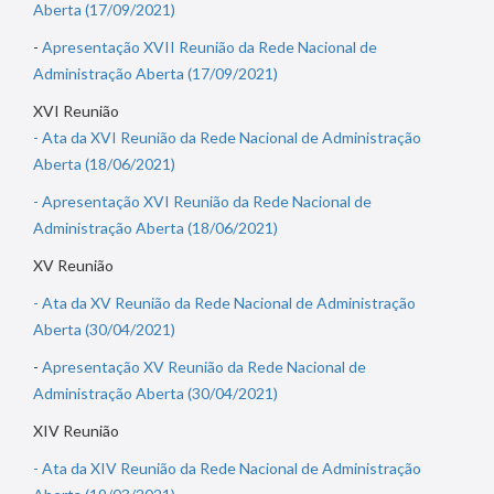
Aberta (17/09/2021)
-
Apresentação XVII Reunião da Rede Nacional de
Administração Aberta (17/09/2021)
XVI Reunião
- Ata da XVI Reunião da Rede Nacional de Administração
Aberta (18/06/2021)
- Apresentação XVI Reunião da Rede Nacional de
Administração Aberta (18/06/2021)
XV Reunião
- Ata da XV Reunião da Rede Nacional de Administração
Aberta (30/04/2021)
-
Apresentação XV Reunião da Rede Nacional de
Administração Aberta (30/04/2021)
XIV Reunião
- Ata da XIV Reunião da Rede Nacional de Administração