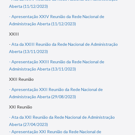
Aberta (11/12/2023)
-
Apresentação XXIV Reunião da Rede Nacional de
Administração Aberta (11/12/2023)
XXIII
-
Ata da XXIII Reunião da Rede Nacional de Administração
Aberta (13/11/2023)
-
Apresentação XXIII Reunião da Rede Nacional de
Administração Aberta (13/11/2023)
XXII Reunião
-
Apresentação XXII Reunião da Rede Nacional de
Administração Aberta (29/08/2023)
XXI Reunião
-
Ata da XXI Reunião da Rede Nacional de Administração
Aberta (27/04/2023)
-
Apresentação XXI Reunião da Rede Nacional de