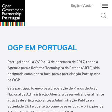
English Version
OGP EM PORTUGAL
Portugal aderiu à OGP a 13 de dezembro de 2017, tendo a
Agência para a Reforma Tecnológica do Estado (ARTE) sido
designada como ponto focal para a participação Portuguesa
da OGP.
Esta participação envolve a preparação de Planos de Ação
Nacional de Administração Aberta, a desenvolver bienalmente
através de articulação entre a Administração Pública e a
Sociedade Civil e que terão como base os quatro princípios de