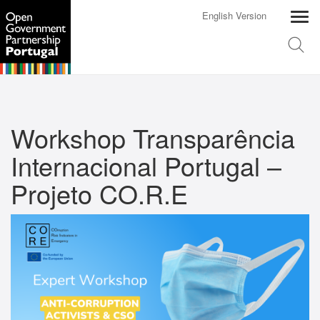
English Version
Workshop Transparência
Internacional Portugal –
Projeto CO.R.E