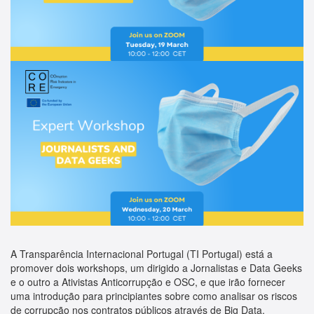
A Transparência Internacional Portugal (TI Portugal) está a
promover dois workshops, um dirigido a Jornalistas e Data Geeks
e o outro a Ativistas Anticorrupção e OSC, e que irão fornecer
uma introdução para principiantes sobre como analisar os riscos
de corrupção nos contratos públicos através de Big Data.