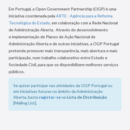
Em Portugal, a Open Government Partnership (OGP) é uma
iniciativa coordenada pela
ARTE - Agência para a Reforma
Tecnológica do Estado
, em colaboração com a Rede Nacional
de Adminstração Aberta. Através do desenvolvimento
e implementação de Planos de Ação Nacional de
Administração Aberta e de outras iniciativas, a OGP Portugal
pretende promover mais transparência, mais abertura e mais
participação, num trabalho colaborativo entre Estado e
Sociedade Civil, para que se disponibilizem melhores serviços
públicos.
Se quiser participar nas atividades da OGP Portugal ou
em iniciativas futuras no âmbito da Administração
Aberta, basta
registar-se
na
Lista de Distribuição
[Mailing List]
.