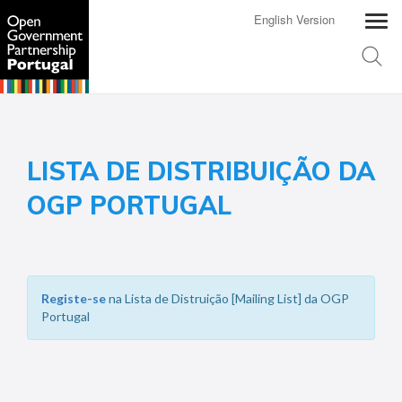
English Version
LISTA DE DISTRIBUIÇÃO DA
OGP PORTUGAL
Registe-se
na Lista de Distruição [Mailing List] da OGP
Portugal