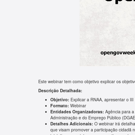
Este webinar tem como objetivo explicar os objeti
Descrição Detalhada:
Objetivo:
Explicar a RNAA, apresentar o II
Formato:
Webinar
Entidades Organizadoras:
Agência para a 
Administração e do Emprego Público (DGAE
Detalhes Adicionais:
O webinar irá detalh
que visam promover a participação cidadã n