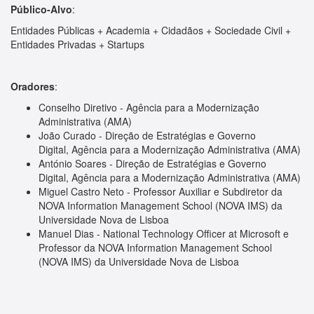
Público-Alvo
:
Entidades Públicas + Academia + Cidadãos + Sociedade Civil +
Entidades Privadas + Startups
Oradores
:
Conselho Diretivo - Agência para a Modernização
Administrativa (AMA)
João Curado - Direção de Estratégias e Governo
Digital, Agência para a Modernização Administrativa (AMA)
António Soares - Direção de Estratégias e Governo
Digital, Agência para a Modernização Administrativa (AMA)
Miguel Castro Neto - Professor Auxiliar e Subdiretor da
NOVA Information Management School (NOVA IMS) da
Universidade Nova de Lisboa
Manuel Dias - National Technology Officer at Microsoft e
Professor da NOVA Information Management School
(NOVA IMS) da Universidade Nova de Lisboa