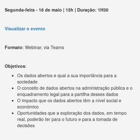
Segunda-feira - 16 de maio | 15h | Duração: 1H30
Visualizar o evento
Formato
: Webinar, via Teams
Objetivos
:
Os dados abertos e qual a sua importância para a
sociedade
O conceito de dados abertos na administração pública e o
enquadramento legal para a partilha desses dados
O impacto que os dados abertos têm a nível social e
económico
Oportunidades que a exploração dos dados, em tempo
real, poderão ter para o futuro e para a tomada de
decisões