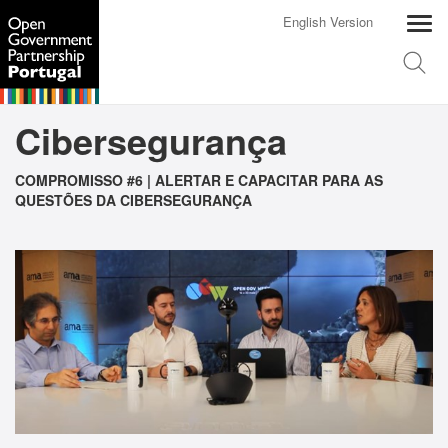
English Version
Cibersegurança
COMPROMISSO #6 | ALERTAR E CAPACITAR PARA AS
QUESTÕES DA CIBERSEGURANÇA