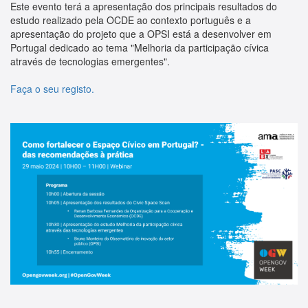
Este evento terá a apresentação dos principais resultados do
estudo realizado pela OCDE ao contexto português e a
apresentação do projeto que a OPSI está a desenvolver em
Portugal dedicado ao tema "Melhoria da participação cívica
através de tecnologias emergentes".
Faça
o
seu
registo.