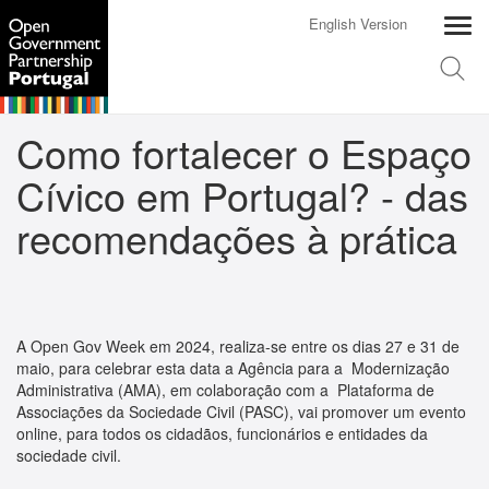
English Version
Como fortalecer o Espaço
Cívico em Portugal? - das
recomendações à prática
A Open Gov Week em 2024, realiza-se entre os dias 27 e 31 de
maio, para celebrar esta data a Agência para a Modernização
Administrativa (AMA), em colaboração com a Plataforma de
Associações da Sociedade Civil (PASC), vai promover um evento
online, para todos os cidadãos, funcionários e entidades da
sociedade civil.