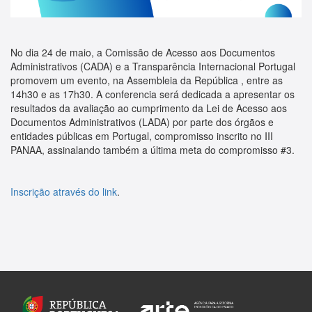
No dia 24 de maio, a Comissão de Acesso aos Documentos
Administrativos (CADA) e a Transparência Internacional Portugal
promovem um evento, na Assembleia da República , entre as
14h30 e as 17h30. A conferencia será dedicada a apresentar os
resultados da avaliação ao cumprimento da Lei de Acesso aos
Documentos Administrativos (LADA) por parte dos órgãos e
entidades públicas em Portugal, compromisso inscrito no III
PANAA, assinalando também a última meta do compromisso #3.
Inscrição através do link
.