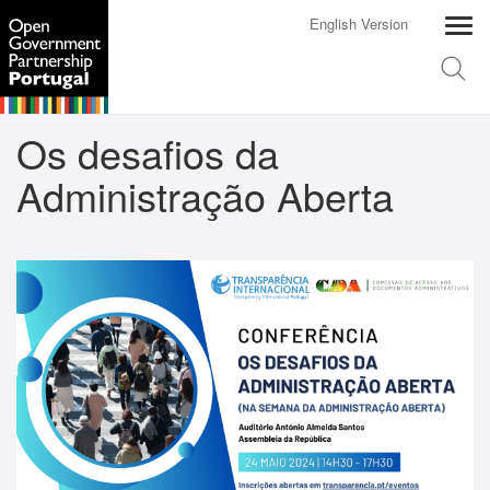
English Version
Os desafios da
Administração Aberta