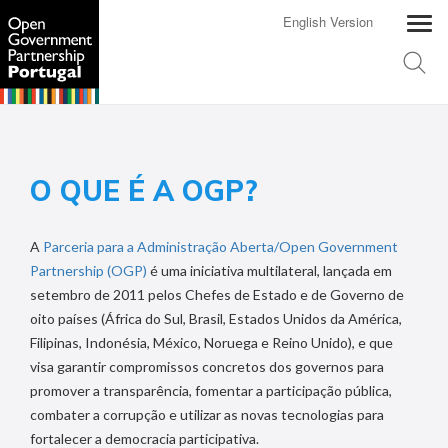
English Version
O QUE É A OGP?
A
Parceria para a Administração Aberta/Open Government
Partnership (OGP)
é uma iniciativa multilateral, lançada em
setembro de 2011 pelos Chefes de Estado e de Governo de
oito países (África do Sul, Brasil, Estados Unidos da América,
Filipinas, Indonésia, México, Noruega e Reino Unido), e que
visa garantir compromissos concretos dos governos para
promover a transparência, fomentar a participação pública,
combater a corrupção e utilizar as novas tecnologias para
fortalecer a democracia participativa.