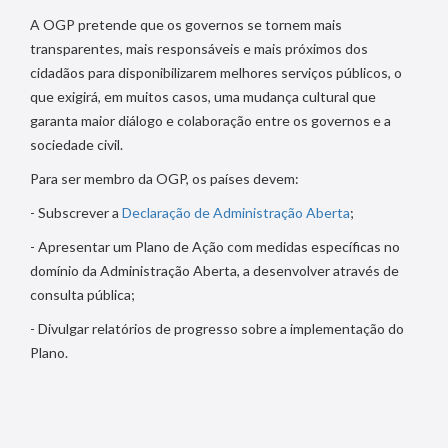
A OGP pretende que os governos se tornem mais
transparentes, mais responsáveis e mais próximos dos
cidadãos para disponibilizarem melhores serviços públicos, o
que exigirá, em muitos casos, uma mudança cultural que
garanta maior diálogo e colaboração entre os governos e a
sociedade civil.
Para ser membro da OGP, os países devem:
- Subscrever a
Declaração de Administração Aberta
;
- Apresentar um Plano de Ação com medidas específicas no
domínio da Administração Aberta, a desenvolver através de
consulta pública;
- Divulgar relatórios de progresso sobre a implementação do
Plano.