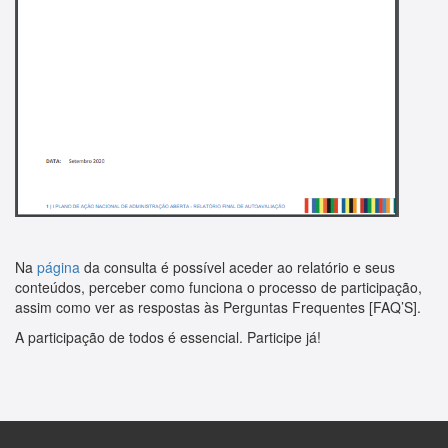
Na
página
da consulta é possível aceder ao relatório e seus
conteúdos, perceber como funciona o processo de participação,
assim como ver as respostas às Perguntas Frequentes [FAQ’S].
A participação de todos é essencial. Participe já!