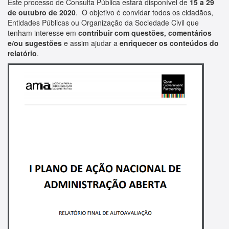
Este processo de Consulta Pública estará disponível de
15 a 29
de outubro de 2020
. O objetivo é convidar todos os cidadãos,
Entidades Públicas ou Organização da Sociedade Civil que
tenham interesse em
contribuir com questões, comentários
e/ou sugestões
e assim ajudar a
enriquecer os conteúdos do
relatório
.