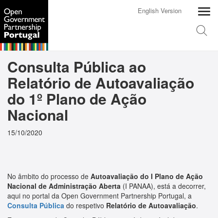
English Version
Consulta Pública ao
Relatório de Autoavaliação
do 1º Plano de Ação
Nacional
15/10/2020
No âmbito do processo de
Autoavaliação do I Plano de Ação
Nacional de Administração Aberta
(I PANAA), está a decorrer,
aqui no portal da Open Government Partnership Portugal, a
Consulta Pública
do respetivo
Relatório de Autoavaliação
.