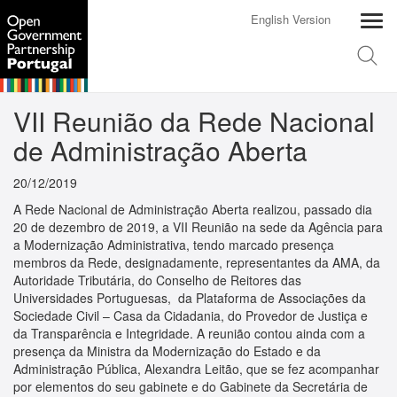
English Version
VII Reunião da Rede Nacional
de Administração Aberta
20/12/2019
A Rede Nacional de Administração Aberta realizou, passado dia
20 de dezembro de 2019, a VII Reunião na sede da Agência para
a Modernização Administrativa, tendo marcado presença
membros da Rede, designadamente, representantes da AMA, da
Autoridade Tributária, do Conselho de Reitores das
Universidades Portuguesas, da Plataforma de Associações da
Sociedade Civil – Casa da Cidadania, do Provedor de Justiça e
da Transparência e Integridade. A reunião contou ainda com a
presença da Ministra da Modernização do Estado e da
Administração Pública, Alexandra Leitão, que se fez acompanhar
por elementos do seu gabinete e do Gabinete da Secretária de