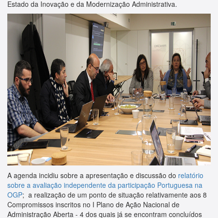
Estado da Inovação e da Modernização Administrativa.
A agenda incidiu sobre a apresentação e discussão do
relatório
sobre a avaliação independente da participação Portuguesa na
OGP
; a realização de um ponto de situação relativamente aos 8
Compromissos inscritos no I Plano de Ação Nacional de
Administração Aberta - 4 dos quais já se encontram concluídos