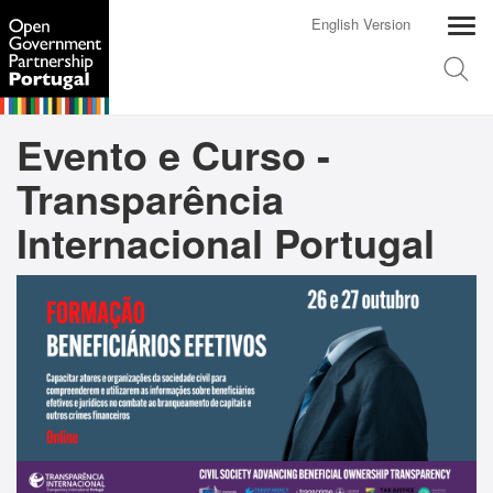
English Version
Evento e Curso -
Transparência
Internacional Portugal