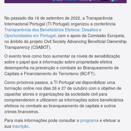
No passado dia 16 de setembro de 2022, a Transparência
Internacional Portugal (TI Portugal) organizou a conferência
Transparência dos Beneficiários Efetivos: Desafios e
Oportunidades em Portugal
, com o apoio da Comissão Europeia,
no âmbito do projeto Civil Society Advancing Beneficial Ownership
Transparency (CSABOT).
O evento teve como foco aumentar os níveis de sensibilização
sobre o papel que a informação sobre propriedade efetiva
desempenha na prevenção e combate ao Branqueamento de
Capitais e Financiamento do Terrorismo (BC/FT).
Como próximos passos, a TI Portugal vai disponibilizar uma
formação online nos dias 26 e 27 de outubro com o objetivo de
capacitar atores e organizações da sociedade civil para
compreenderem e utilizarem as informações sobre beneficiários
efetivos no combate ao branqueamento de capitais e outros
crimes financeiros.
Para mais informações pode consultar o
programa
e efetuar a
sua
inscrição
.