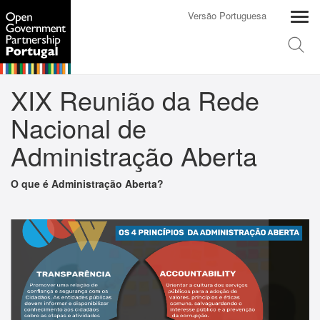
Versão Portuguesa
XIX Reunião da Rede
Nacional de
Administração Aberta
O que é Administração Aberta?