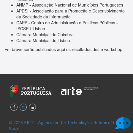
ANMP - Associação Nacional de Municípios Portugueses
APDSI - Associação para a Promoção e Desenvolvimento
da Sociedade da Informação
CAPP - Centro de Administração e Políticas Públicas -
ISCSP-ULisboa
Câmara Municipal de Coimbra
Câmara Municipal de Lisboa
Em breve serão publicados aqui os resultados deste workshop.
© 2025 ARTE - Agency for the Technological Reform of the
State