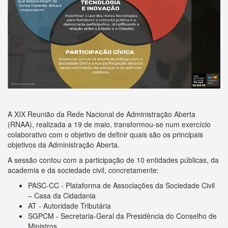
A XIX Reunião da Rede Nacional de Administração Aberta
(RNAA), realizada a 19 de maio, transformou-se num exercício
colaborativo com o objetivo de definir quais são os principais
objetivos da Administração Aberta.
A sessão contou com a participação de 10 entidades públicas, da
academia e da sociedade civil, concretamente:
PASC-CC - Plataforma de Associações da Sociedade Civil
– Casa da Cidadania
AT - Autoridade Tributária
SGPCM - Secretaria-Geral da Presidência do Conselho de
Ministros