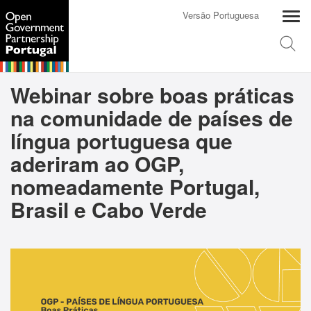
Versão Portuguesa
Webinar sobre boas práticas
na comunidade de países de
língua portuguesa que
aderiram ao OGP,
nomeadamente Portugal,
Brasil e Cabo Verde