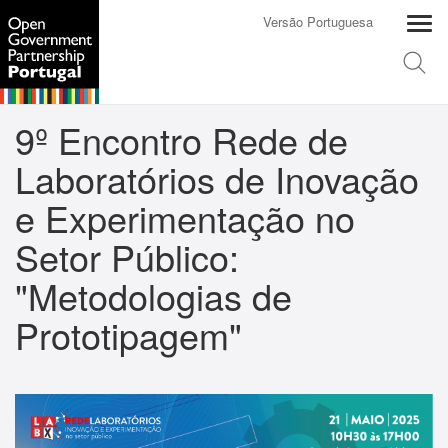
Versão Portuguesa
9º Encontro Rede de
Laboratórios de Inovação
e Experimentação no
Setor Público:
"Metodologias de
Prototipagem"