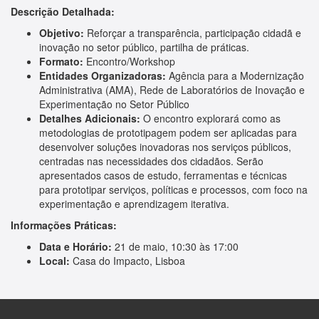
Descrição Detalhada:
Objetivo:
Reforçar a transparência, participação cidadã e
inovação no setor público, partilha de práticas.
Formato:
Encontro/Workshop
Entidades Organizadoras:
Agência para a Modernização
Administrativa (AMA), Rede de Laboratórios de Inovação e
Experimentação no Setor Público
Detalhes Adicionais:
O encontro explorará como as
metodologias de prototipagem podem ser aplicadas para
desenvolver soluções inovadoras nos serviços públicos,
centradas nas necessidades dos cidadãos. Serão
apresentados casos de estudo, ferramentas e técnicas
para prototipar serviços, políticas e processos, com foco na
experimentação e aprendizagem iterativa.
Informações Práticas:
Data e Horário:
21 de maio, 10:30 às 17:00
Local:
Casa do Impacto, Lisboa