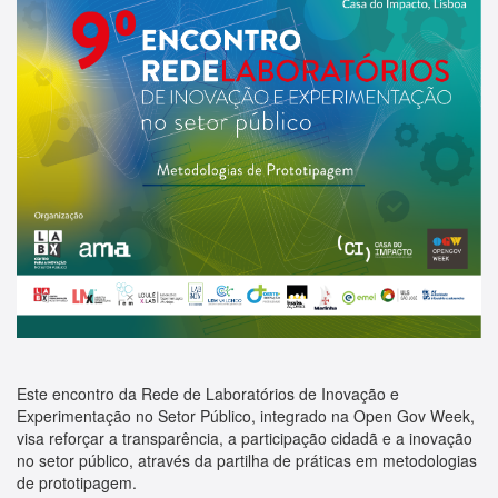
Este encontro da Rede de Laboratórios de Inovação e
Experimentação no Setor Público, integrado na Open Gov Week,
visa reforçar a transparência, a participação cidadã e a inovação
no setor público, através da partilha de práticas em metodologias
de prototipagem.