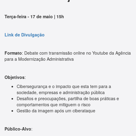
Terça-feira - 17 de maio | 15h
Link de Divulgação
Formato
:
Debate com transmissão online no Youtube da Agência
para a Modernização Administrativa
Objetivos
:
Cibersegurança e o impacto que esta tem para a
sociedade, empresas e administração pública
Desafios e preocupações, partilha de boas práticas e
comportamentos que mitiguem o risco
Gestão da imagem após um ciberataque
Público-Alvo
: