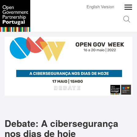
English Version
Debate: A cibersegurança
nos dias de hoje