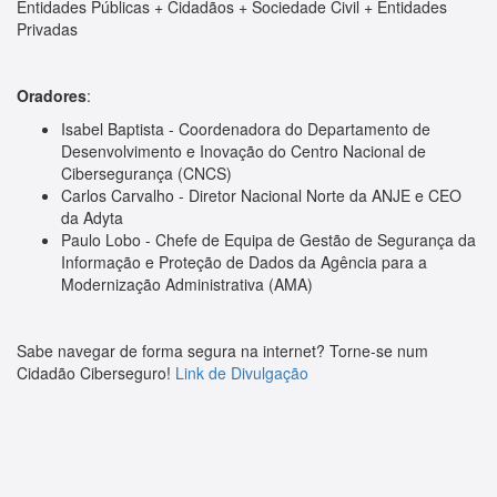
Entidades Públicas + Cidadãos + Sociedade Civil + Entidades
Privadas
Oradores
:
Isabel Baptista - Coordenadora do Departamento de
Desenvolvimento e Inovação do Centro Nacional de
Cibersegurança (CNCS)
Carlos Carvalho - Diretor Nacional Norte da ANJE e CEO
da Adyta
Paulo Lobo - Chefe de Equipa de Gestão de Segurança da
Informação e Proteção de Dados da Agência para a
Modernização Administrativa (AMA)
Sabe navegar de forma segura na internet? Torne-se num
Cidadão Ciberseguro!
Link de Divulgação