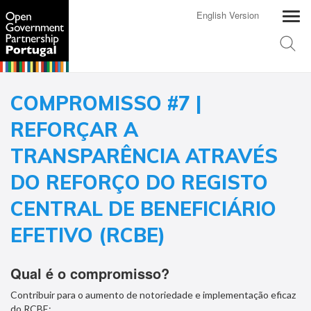
English Version
COMPROMISSO #7 |
REFORÇAR A
TRANSPARÊNCIA ATRAVÉS
DO REFORÇO DO REGISTO
CENTRAL DE BENEFICIÁRIO
EFETIVO (RCBE)
Qual é o compromisso?
Contribuir para o aumento de notoriedade e implementação eficaz
do RCBE: