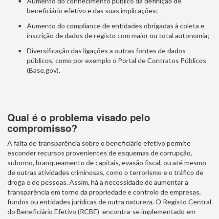
Aumento do conhecimento público da definição de
beneficiário efetivo e das suas implicações;
Aumento do compliance de entidades obrigadas à coleta e
inscrição de dados de registo com maior ou total autonomia;
Diversificação das ligações a outras fontes de dados
públicos, como por exemplo o Portal de Contratos Públicos
(Base.gov).
Qual é o problema visado pelo
compromisso?
A falta de transparência sobre o beneficiário efetivo permite
esconder recursos provenientes de esquemas de corrupção,
suborno, branqueamento de capitais, evasão fiscal, ou até mesmo
de outras atividades criminosas, como o terrorismo e o tráfico de
droga e de pessoas. Assim, há a necessidade de aumentar a
transparência em torno da propriedade e controlo de empresas,
fundos ou entidades jurídicas de outra natureza. O Registo Central
do Beneficiário Efetivo (RCBE) encontra-se implementado em