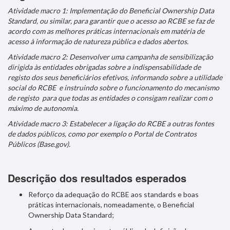
Atividade macro 1: Implementação do Beneficial Ownership Data
Standard, ou similar, para garantir que o acesso ao RCBE se faz de
acordo com as melhores práticas internacionais em matéria de
acesso à informação de natureza pública e dados abertos.
Atividade macro 2: Desenvolver uma campanha de sensibilização
dirigida às entidades obrigadas sobre a indispensabilidade de
registo dos seus beneficiários efetivos, informando sobre a utilidade
social do RCBE e instruindo sobre o funcionamento do mecanismo
de registo para que todas as entidades o consigam realizar com o
máximo de autonomia.
Atividade macro 3: Estabelecer a ligação do RCBE a outras fontes
de dados públicos, como por exemplo o Portal de Contratos
Públicos (Base.gov).
Descrição dos resultados esperados
Reforço da adequação do RCBE aos standards e boas
práticas internacionais, nomeadamente, o Beneficial
Ownership Data Standard;