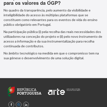
para os valores da OGP?
No quadro da transparência, pelo aumento da visibilidade e
inteligibilidade do acesso às múltiplas plataformas que se
constituem como relevantes para os eventos de vida do ensino
público obrigatório em Portugal.
Na participação pública (i) pela recolha das reais necessidades dos
utilizadores na conceção do projeto e (ii) pelo novo instrumento de
acesso a informação e da sua instrumentalização para recolha
continuada de contributos.
No âmbito tecnológico na medida em que o compromisso tem na
sua génese o desenvolvimento de uma solução digital.