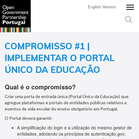
English Version
COMPROMISSO #1 |
IMPLEMENTAR O PORTAL
ÚNICO DA EDUCAÇÃO
Qual é o compromisso?
Criar uma porta de entrada única (Portal Único da Educação) que
agregue plataformas e portais de entidades públicas relativos a
eventos de vida escolar do ensino obrigatório em Portugal.
O Portal deverá garantir:
A simplificação do login e a utilização do mesmo gestor de
entidades, adotando os princípios de autenticação.gov;