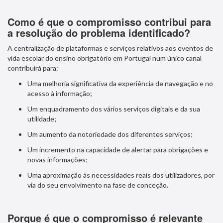
Como é que o compromisso contribui para
a resolução do problema identificado?
A centralização de plataformas e serviços relativos aos eventos de
vida escolar do ensino obrigatório em Portugal num único canal
contribuirá para:
Uma melhoria significativa da experiência de navegação e no
acesso à informação;
Um enquadramento dos vários serviços digitais e da sua
utilidade;
Um aumento da notoriedade dos diferentes serviços;
Um incremento na capacidade de alertar para obrigações e
novas informações;
Uma aproximação às necessidades reais dos utilizadores, por
via do seu envolvimento na fase de conceção.
Porque é que o compromisso é relevante