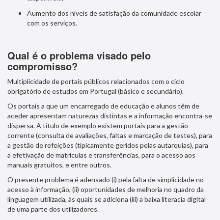
Aumento dos níveis de satisfação da comunidade escolar
com os serviços.
Qual é o problema visado pelo
compromisso?
Multiplicidade de portais públicos relacionados com o ciclo
obrigatório de estudos em Portugal (básico e secundário).
Os portais a que um encarregado de educação e alunos têm de
aceder apresentam naturezas distintas e a informação encontra-se
dispersa. A título de exemplo existem portais para a gestão
corrente (consulta de avaliações, faltas e marcação de testes), para
a gestão de refeições (tipicamente geridos pelas autarquias), para
a efetivação de matrículas e transferências, para o acesso aos
manuais gratuitos, e entre outros.
O presente problema é adensado (i) pela falta de simplicidade no
acesso à informação, (ii) oportunidades de melhoria no quadro da
linguagem utilizada, às quais se adiciona (iii) a baixa literacia digital
de uma parte dos utilizadores.