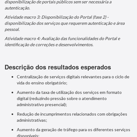
disponibilização de portais públicos sem ser necessária a
autenticação.
Atividade macro 3: Disponibilização do Portal (fase 2) -
disponibilização dos serviços que requerem autenticação e área
pessoal.
Atividade macro 4: Avaliação das funcionalidades do Portal e
identificação de correções e desenvolvimentos.
Descrição dos resultados esperados
Centralização de serviços digitais relevantes para o ciclo de
vida do ensino obrigatório;
Aumento da taxa de utilização dos serviços em formato
digital (reduzindo pressão sobre o atendimento
administrativo presencial);
Redução de incumprimentos relacionados com obrigações
administrativas;
Aumento da geração de tráfego para os diferentes serviços
disponíveis;