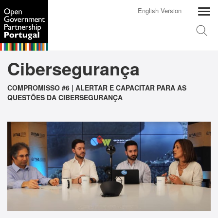
English Version
Cibersegurança
COMPROMISSO #6 | ALERTAR E CAPACITAR PARA AS
QUESTÕES DA CIBERSEGURANÇA