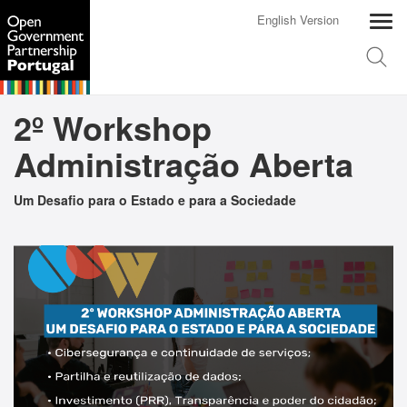
English Version
2º Workshop
Administração Aberta
Um Desafio para o Estado e para a Sociedade