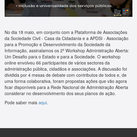
No dia 18 maio, em conjunto com a Plataforma de Associações
da Sociedade Civil - Casa da Cidadania e a APDSI - Associação
para a Promoção e Desenvolvimento da Sociedade da
Informação, assinalamos os 2º Workshop Administração Aberta:
Um Desafio para o Estado e para a Sociedade. O workshop
online envolveu 66 participantes de vários sectores da
administração pública, cidadãos e associações. A discussão foi
dividida por 4 mesas de debate com contributos de todos e, de
uma forma colaborativa, foram propostas ações que vão agora
ficar disponíveis para a Rede Nacional de Administração Aberta
considerar no desenvolvimento dos seus planos de ação.
Pode saber mais
aqui
.