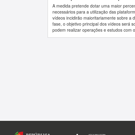
A medida pretende dotar uma maior perc
necessários para a utilização das platafo
vídeos incidirão maioritariamente sobre a
fase, o objetivo principal dos vídeos será
podem realizar operações e estudos com