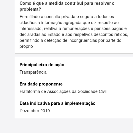
Como é que a medida contribui para resolver o
problema?
Permitindo a consulta privada e segura a todos os
cidadãos à informação agregada que diz respeito ao
interessado, relativa a remunerações e pensões pagas e
declaradas ao Estado e aos respetivos descontos retidos,
permitindo a detecção de incongruências por parte do
próprio
Principal eixo de ação
Transparência
Entidade proponente
Plataforma de Associações da Sociedade Civil
Data indicativa para a implementação
Dezembro 2019