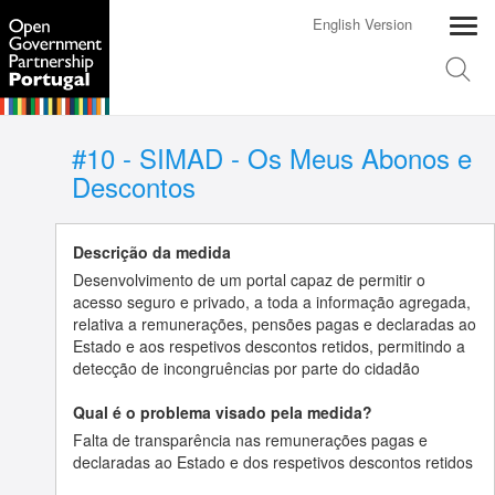
English Version
#10 - SIMAD - Os Meus Abonos e
Descontos
Descrição da medida
Desenvolvimento de um portal capaz de permitir o
acesso seguro e privado, a toda a informação agregada,
relativa a remunerações, pensões pagas e declaradas ao
Estado e aos respetivos descontos retidos, permitindo a
detecção de incongruências por parte do cidadão
Qual é o problema visado pela medida?
Falta de transparência nas remunerações pagas e
declaradas ao Estado e dos respetivos descontos retidos