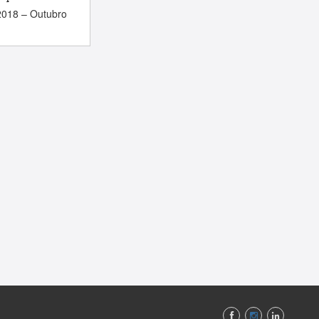
2018 – Outubro